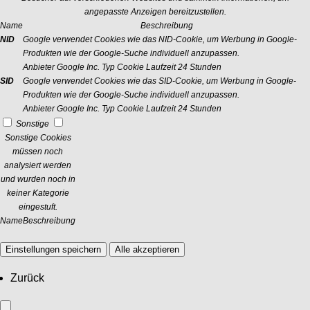
angepasste Anzeigen bereitzustellen.
Name
Beschreibung
NID
Google verwendet Cookies wie das NID-Cookie, um Werbung in Google-
Produkten wie der Google-Suche individuell anzupassen.
Anbieter
Google Inc.
Typ
Cookie
Laufzeit
24 Stunden
SID
Google verwendet Cookies wie das SID-Cookie, um Werbung in Google-
Produkten wie der Google-Suche individuell anzupassen.
Anbieter
Google Inc.
Typ
Cookie
Laufzeit
24 Stunden
Sonstige
Sonstige Cookies
müssen noch
analysiert werden
und wurden noch in
keiner Kategorie
eingestuft.
Name
Beschreibung
Einstellungen speichern
Alle akzeptieren
Zurück