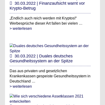
30.03.2022 | Finanzaufsicht warnt vor
Krypto-Betrug
„Endlich auch reich werden mit Kryptos!“
Werbesprüche dieser Art fallen bei vielen …
> weiterlesen
30.03.2022 | Duales deutsches
Gesundheitssystem an der Spitze
Das aus privaten und gesetzlichen
Krankenkassen gespeiste Gesundheitssystem in
Deutschland …
> weiterlesen