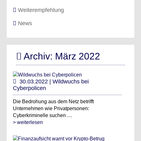
Weiterempfehlung
News
Archiv: März 2022
30.03.2022 | Wildwuchs bei
Cyberpolicen
Die Bedrohung aus dem Netz betrifft
Unternehmen wie Privatpersonen:
Cyberkriminelle suchen …
> weiterlesen