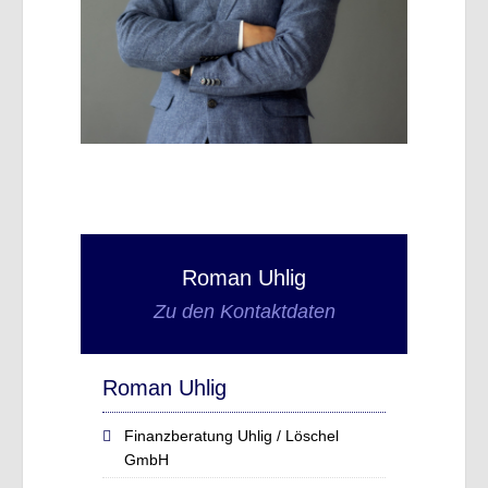
Roman Uhlig
Zu den Kontaktdaten
Roman Uhlig
Finanzberatung Uhlig / Löschel
GmbH