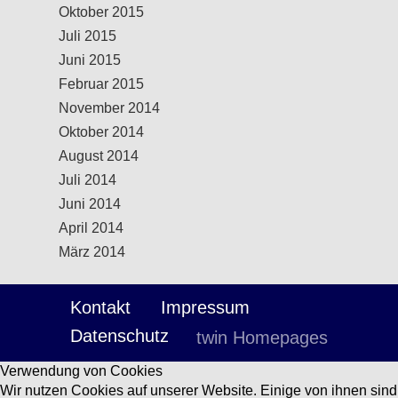
Oktober 2015
Juli 2015
Juni 2015
Februar 2015
November 2014
Oktober 2014
August 2014
Juli 2014
Juni 2014
April 2014
März 2014
Kontakt
Impressum
Datenschutz
twin Homepages
Verwendung von Cookies
Wir nutzen Cookies auf unserer Website. Einige von ihnen sind