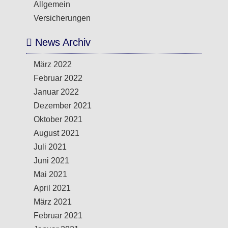
Allgemein
Versicherungen
News Archiv
März 2022
Februar 2022
Januar 2022
Dezember 2021
Oktober 2021
August 2021
Juli 2021
Juni 2021
Mai 2021
April 2021
März 2021
Februar 2021