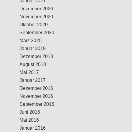
Januar 2021
Dezember 2020
November 2020
Oktober 2020
September 2020
März 2020
Januar 2019
Dezember 2018
August 2018
Mai 2017
Januar 2017
Dezember 2016
November 2016
September 2016
Juni 2016
Mai 2016
Januar 2016