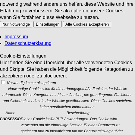
notwendig während andere uns helfen, diese Website und Ihre
Erfahrung zu verbessern. Sie akzeptieren unsere Cookies,
wenn Sie fortfahren diese Webseite zu nutzen.
Nur Notwendige
Einstellungen
Alle Cookies akzeptieren
Impressum
Datenschutzerklärung
Cookie-Einstellungen
Hier finden Sie eine Übersicht über alle verwendeten Cookies
und Skripte. Sie haben die Möglichkeit folgende Kategorien zu
akzeptieren oder zu blockieren.
Notwendig
Immer akzeptieren
Notwendige Cookies sind für die ordnungsgemäße Funktion der Website
erforderlich. Diese Kategorie enthält nur Cookies, die grundlegende Funktionen
und Sicherheitsmerkmale der Website gewährleisten. Diese Cookies speichern
keine persönlichen Informationen.
Name
Beschreibung
PHPSESSID
Dieses Cookie ist für PHP-Anwendungen. Das Cookie wird
verwendet um die eindeutige Session-ID eines Benutzers zu
speichern und zu identifizieren um die Benutzersitzung auf der