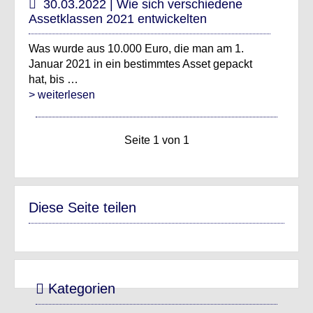
30.03.2022 | Wie sich verschiedene
Assetklassen 2021 entwickelten
Was wurde aus 10.000 Euro, die man am 1.
Januar 2021 in ein bestimmtes Asset gepackt
hat, bis …
> weiterlesen
Seite 1 von 1
Diese Seite teilen
Kategorien