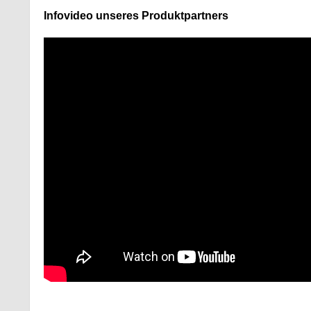
Infovideo unseres Produktpartners