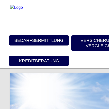
BEDARFSERMITTLUNG
VERSICHER
VERGLEIC
KREDITBERATUNG