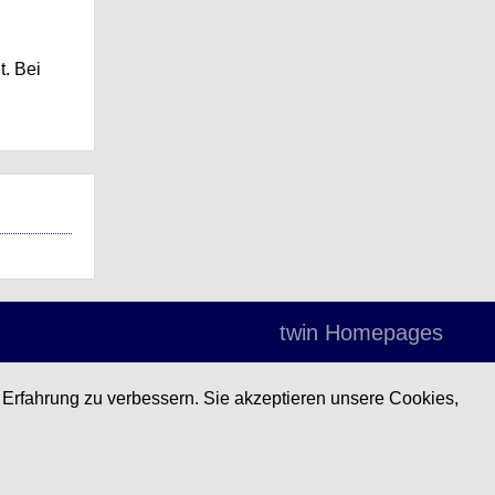
t. Bei
twin Homepages
 Erfahrung zu verbessern. Sie akzeptieren unsere Cookies,