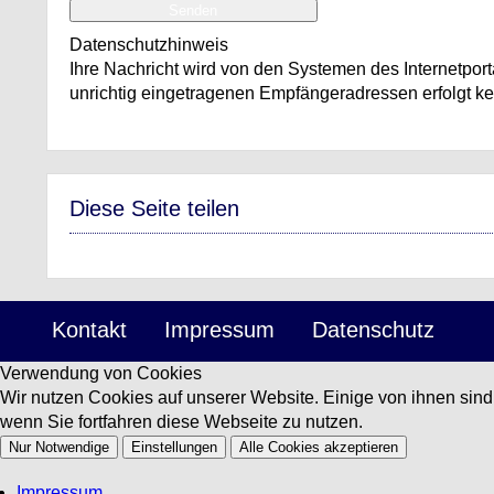
Senden
Datenschutzhinweis
Ihre Nachricht wird von den Systemen des Internetport
unrichtig eingetragenen Empfängeradressen erfolgt k
Diese Seite teilen
Kontakt
Impressum
Datenschutz
Verwendung von Cookies
Wir nutzen Cookies auf unserer Website. Einige von ihnen sin
wenn Sie fortfahren diese Webseite zu nutzen.
Nur Notwendige
Einstellungen
Alle Cookies akzeptieren
Impressum