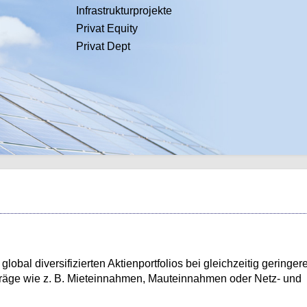
Infrastrukturprojekte
Privat Equity
Privat Dept
lobal diversifizierten Aktienportfolios bei gleichzeitig geringer
äge wie z. B. Mieteinnahmen, Mauteinnahmen oder Netz- und