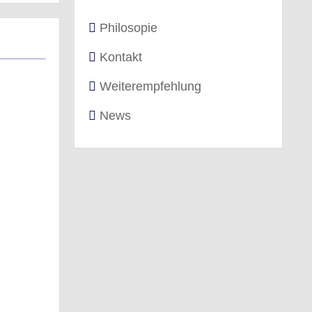
Philosopie
Kontakt
Weiterempfehlung
News