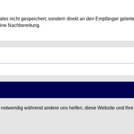
ales nicht gespeichert, sondern direkt an den Empfänger geleite
eine Nachbereitung.
d notwendig während andere uns helfen, diese Website und Ihre