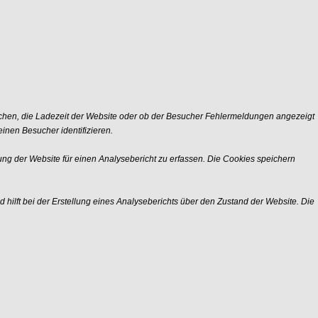
chen, die Ladezeit der Website oder ob der Besucher Fehlermeldungen angezeigt
nen Besucher identifizieren.
ng der Website für einen Analysebericht zu erfassen. Die Cookies speichern
 hilft bei der Erstellung eines Analyseberichts über den Zustand der Website. Die