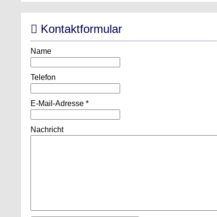
Kontaktformular
Name
Telefon
E-Mail-Adresse
*
Nachricht