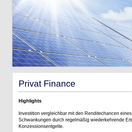
Privat Finance
Highlights
Investition vergleichbar mit den Renditechancen eines g
Schwankungen durch regelmäßig wiederkehrende Ertr
Konzessionsentgelte.