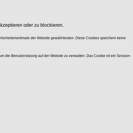
kzeptieren oder zu blockieren.
icherheitsmerkmale der Website gewährleisten. Diese Cookies speichern keine
m die Benutzersitzung auf der Website zu verwalten. Das Cookie ist ein Session-