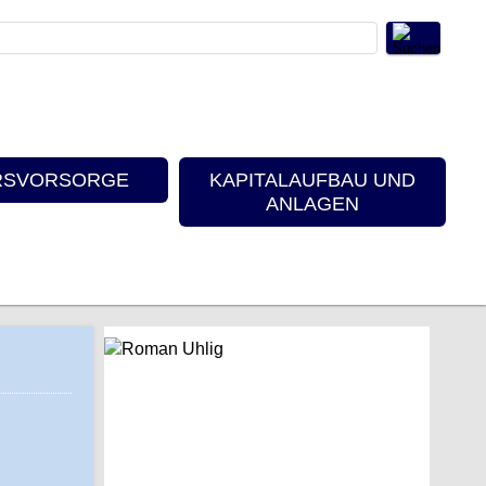
RSVORSORGE
KAPITALAUFBAU UND
ANLAGEN