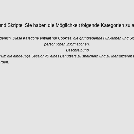
nd Skripte. Sie haben die Möglichkeit folgende Kategorien zu a
erlich. Diese Kategorie enthält nur Cookies, die grundlegende Funktionen und S
persönlichen Informationen.
Beschreibung
 die eindeutige Session-ID eines Benutzers zu speichern und zu identifizieren u
erden.