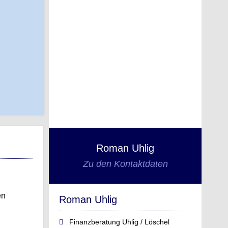
Roman Uhlig
Zu den Kontaktdaten
en
Roman Uhlig
Finanzberatung Uhlig / Löschel