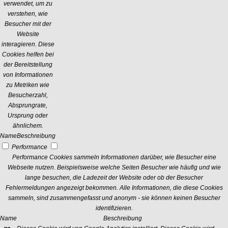
verwendet, um zu
verstehen, wie
Besucher mit der
Website
interagieren. Diese
Cookies helfen bei
der Bereitstellung
von Informationen
zu Metriken wie
Besucherzahl,
Absprungrate,
Ursprung oder
ähnlichem.
Name
Beschreibung
Performance
Performance Cookies sammeln Informationen darüber, wie Besucher eine
Webseite nutzen. Beispielsweise welche Seiten Besucher wie häufig und wie
lange besuchen, die Ladezeit der Website oder ob der Besucher
Fehlermeldungen angezeigt bekommen. Alle Informationen, die diese Cookies
sammeln, sind zusammengefasst und anonym - sie können keinen Besucher
identifizieren.
Name
Beschreibung