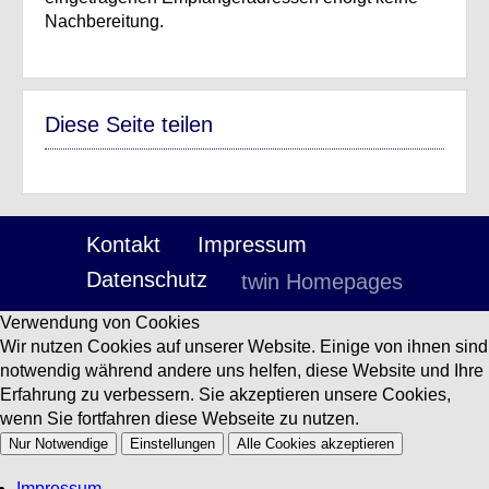
Nachbereitung.
Diese Seite teilen
Kontakt
Impressum
Datenschutz
twin Homepages
Verwendung von Cookies
Wir nutzen Cookies auf unserer Website. Einige von ihnen sind
notwendig während andere uns helfen, diese Website und Ihre
Erfahrung zu verbessern. Sie akzeptieren unsere Cookies,
wenn Sie fortfahren diese Webseite zu nutzen.
Nur Notwendige
Einstellungen
Alle Cookies akzeptieren
Impressum