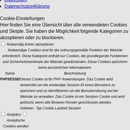
Datenschutzerklärung
Cookie-Einstellungen
Hier finden Sie eine Übersicht über alle verwendeten Cookies
und Skripte. Sie haben die Möglichkeit folgende Kategorien zu
akzeptieren oder zu blockieren.
Notwendig
Immer akzeptieren
Notwendige Cookies sind für die ordnungsgemäße Funktion der Website
erforderlich. Diese Kategorie enthält nur Cookies, die grundlegende Funktionen
und Sicherheitsmerkmale der Website gewährleisten. Diese Cookies speichern
keine persönlichen Informationen.
Name
Beschreibung
PHPSESSID
Dieses Cookie ist für PHP-Anwendungen. Das Cookie wird
verwendet um die eindeutige Session-ID eines Benutzers zu
speichern und zu identifizieren um die Benutzersitzung auf der
Website zu verwalten. Das Cookie ist ein Session-Cookie und wird
gelöscht, wenn alle Browser-Fenster geschlossen werden.
Anbieter
-
Typ
Cookie
Laufzeit
Session
Analytics
Analytische
Cookies werden