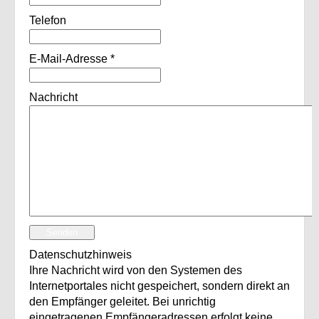
Telefon
E-Mail-Adresse
*
Nachricht
Senden
Datenschutzhinweis
Ihre Nachricht wird von den Systemen des
Internetportales nicht gespeichert, sondern direkt an
den Empfänger geleitet. Bei unrichtig
eingetragenen Empfängeradressen erfolgt keine