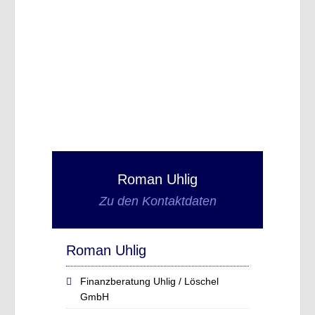
Roman Uhlig
Zu den Kontaktdaten
Roman Uhlig
Finanzberatung Uhlig / Löschel
GmbH