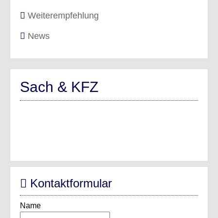
Weiterempfehlung
News
Sach & KFZ
Kontaktformular
Name