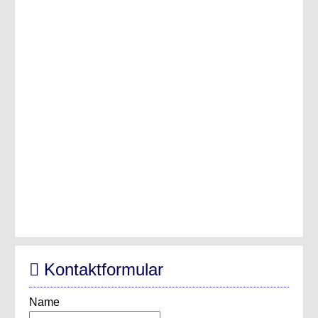
Kontaktformular
Name