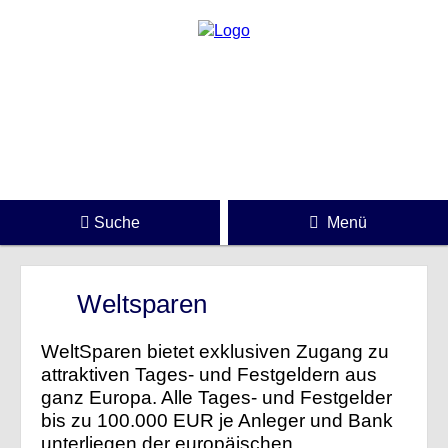
Suche
Menü
Weltsparen
WeltSparen bietet exklusiven Zugang zu
attraktiven Tages- und Festgeldern aus
ganz Europa.
Alle Tages-­ und Festgelder
bis zu 100.000 EUR je Anleger und Bank
unterliegen der europäischen