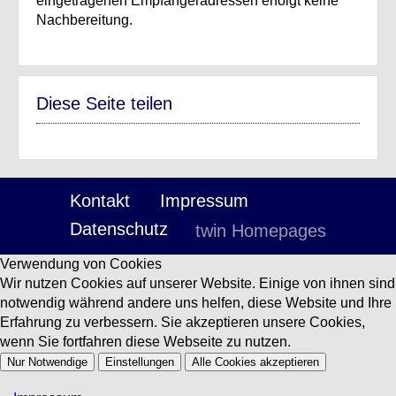
eingetragenen Empfängeradressen erfolgt keine
Nachbereitung.
Diese Seite teilen
Kontakt
Impressum
Datenschutz
twin Homepages
Verwendung von Cookies
Wir nutzen Cookies auf unserer Website. Einige von ihnen sind
notwendig während andere uns helfen, diese Website und Ihre
Erfahrung zu verbessern. Sie akzeptieren unsere Cookies,
wenn Sie fortfahren diese Webseite zu nutzen.
Nur Notwendige
Einstellungen
Alle Cookies akzeptieren