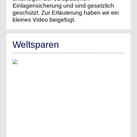
Einlagensicherung und sind gesetzlich
geschützt. Zur Erläuterung haben wir ein
kleines Video beigefügt.
Weltsparen