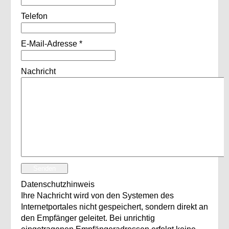
Telefon
E-Mail-Adresse
*
Nachricht
Senden
Datenschutzhinweis
Ihre Nachricht wird von den Systemen des
Internetportales nicht gespeichert, sondern direkt an
den Empfänger geleitet. Bei unrichtig