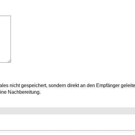
ales nicht gespeichert, sondern direkt an den Empfänger geleite
eine Nachbereitung.