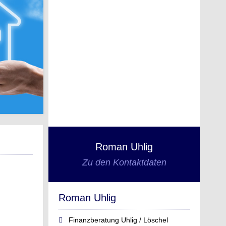
Roman Uhlig
Zu den Kontaktdaten
Roman Uhlig
Finanzberatung Uhlig / Löschel