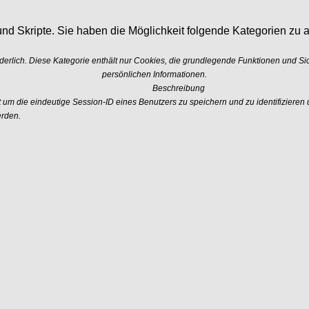
nd Skripte. Sie haben die Möglichkeit folgende Kategorien zu a
erlich. Diese Kategorie enthält nur Cookies, die grundlegende Funktionen und S
persönlichen Informationen.
Beschreibung
 die eindeutige Session-ID eines Benutzers zu speichern und zu identifizieren u
erden.