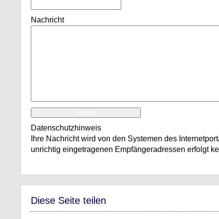
Nachricht
Senden
Datenschutzhinweis
Ihre Nachricht wird von den Systemen des Internetport
unrichtig eingetragenen Empfängeradressen erfolgt k
Diese Seite teilen