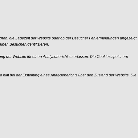
chen, die Ladezeit der Website oder ob der Besucher Fehlermeldungen angezeigt
nen Besucher identifizieren.
ng der Website für einen Analysebericht zu erfassen. Die Cookies speichern
 hilft bei der Erstellung eines Analyseberichts über den Zustand der Website. Die