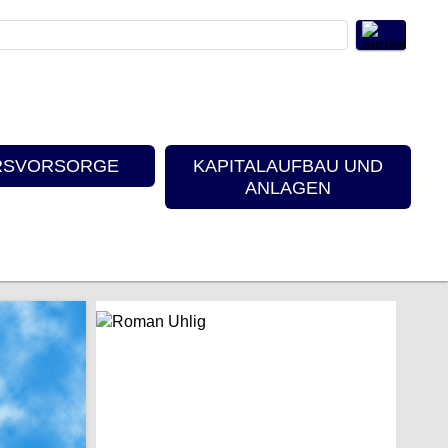
RSVORSORGE
KAPITALAUFBAU UND
ANLAGEN