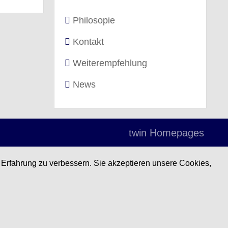
Philosopie
Kontakt
Weiterempfehlung
News
twin Homepages
 Erfahrung zu verbessern. Sie akzeptieren unsere Cookies,