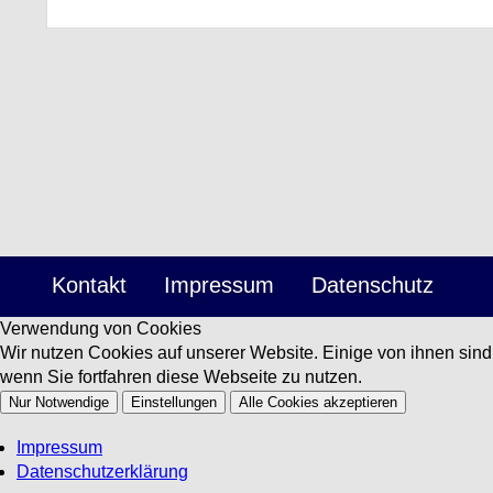
Kontakt
Impressum
Datenschutz
Verwendung von Cookies
Wir nutzen Cookies auf unserer Website. Einige von ihnen sin
wenn Sie fortfahren diese Webseite zu nutzen.
Nur Notwendige
Einstellungen
Alle Cookies akzeptieren
Impressum
Datenschutzerklärung