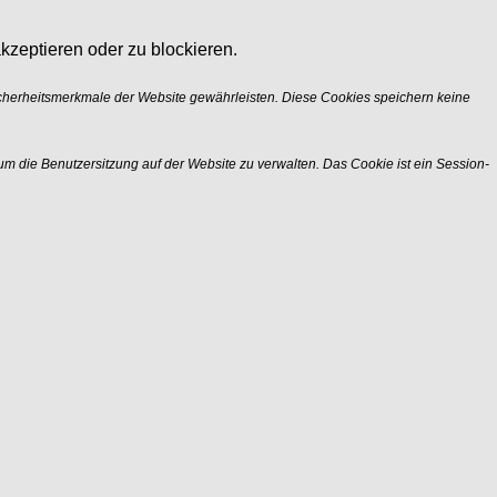
kzeptieren oder zu blockieren.
icherheitsmerkmale der Website gewährleisten. Diese Cookies speichern keine
m die Benutzersitzung auf der Website zu verwalten. Das Cookie ist ein Session-