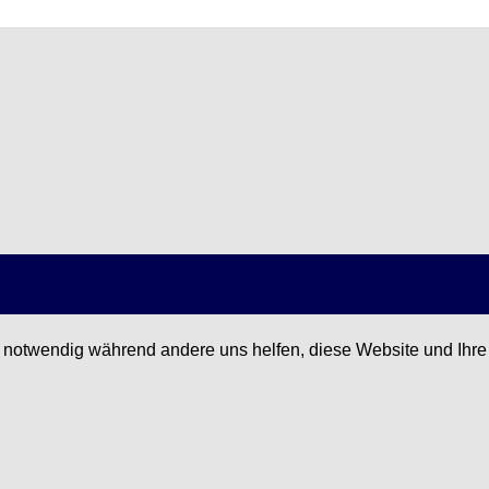
d notwendig während andere uns helfen, diese Website und Ihre